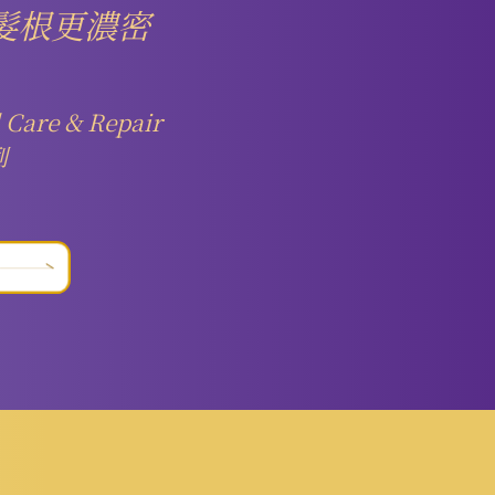
髮根更濃密
 Care & Repair
列